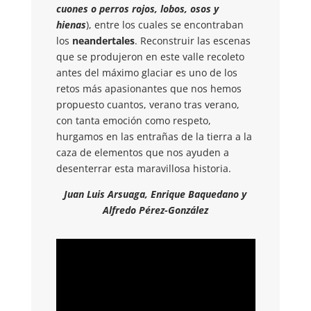
cuones o perros rojos, lobos, osos y
hienas
), entre los cuales se encontraban
los
neandertales
. Reconstruir las escenas
que se produjeron en este valle recoleto
antes del máximo glaciar es uno de los
retos más apasionantes que nos hemos
propuesto cuantos, verano tras verano,
con tanta emoción como respeto,
hurgamos en las entrañas de la tierra a la
caza de elementos que nos ayuden a
desenterrar esta maravillosa historia.
Juan Luis Arsuaga, Enrique Baquedano y
Alfredo Pérez-González