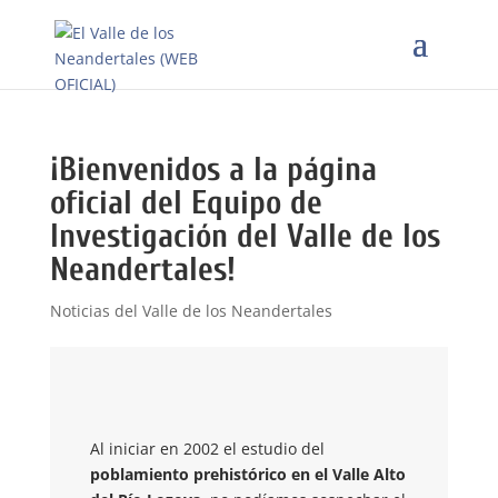
¡Bienvenidos a la página
oficial del Equipo de
Investigación del Valle de los
Neandertales!
Noticias del Valle de los Neandertales
Al iniciar en 2002 el estudio del
poblamiento prehistórico en el Valle Alto